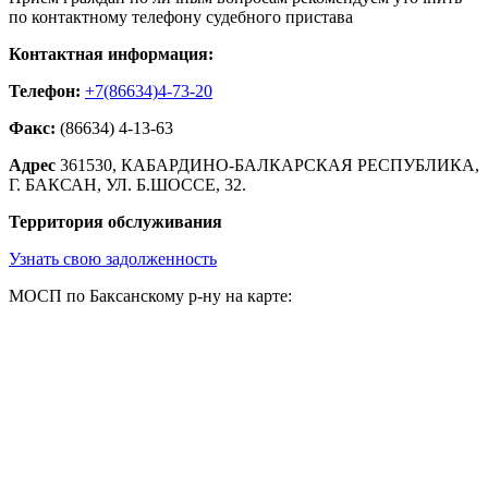
по контактному телефону судебного пристава
Контактная информация:
Телефон:
+7(86634)4-73-20
Факс:
(86634) 4-13-63
Адрес
361530, КАБАРДИНО-БАЛКАРСКАЯ РЕСПУБЛИКА,
Г. БАКСАН, УЛ. Б.ШОССЕ, 32.
Территория обслуживания
Узнать свою задолженность
МОСП по Баксанскому р-ну на карте: