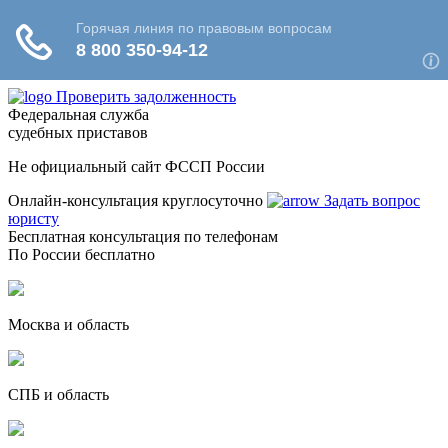
Проверить задолженность
Федеральная служба
судебных приставов
Не официальный сайт ФССП России
Онлайн-консультация круглосуточно
Задать вопрос
юристу
Бесплатная консультация по телефонам
По России бесплатно
Москва и область
СПБ и область