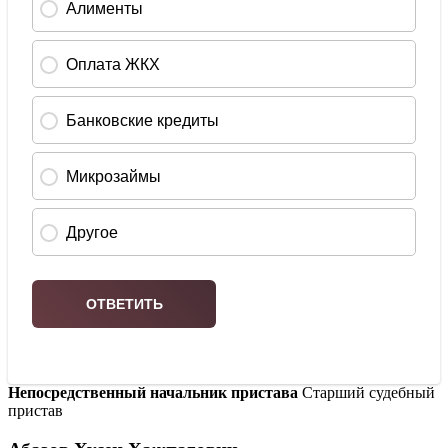
Непосредственный начальник пристава
Старший судебный
пристав