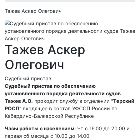
Тажев Аскер Олегович
Тажев Аскер
Олегович
Судебный пристав
Судебный пристав по обеспечению
установленного порядка деятельности судов
Тажев А.О.
проходит службу в отделении
"Терский
РОСП"
входящее в состав УФССП России по
Кабардино-Балкарской Республике
Часы работы с населением:
Чт с 16.00 до 20.00 и
первая сб месяца с 10.00 до 14.00