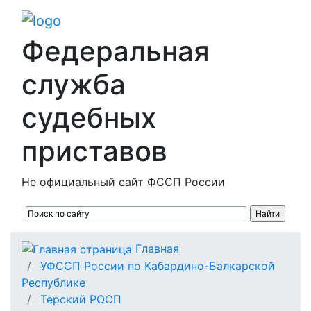
Федеральная
служба
судебных
приставов
Не официальный сайт ФССП России
Главная
УФССП России по Кабардино-Балкарской
Республике
Терский РОСП