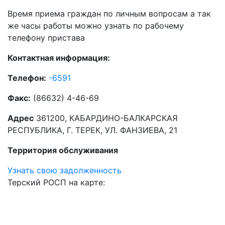
Время приема граждан по личным вопросам а так
же часы работы можно узнать по рабочему
телефону пристава
Контактная информация:
Телефон:
-6591
Факс:
(86632) 4-46-69
Адрес
361200, КАБАРДИНО-БАЛКАРСКАЯ
РЕСПУБЛИКА, Г. ТЕРЕК, УЛ. ФАНЗИЕВА, 21
Территория обслуживания
Узнать свою задолженность
Терский РОСП на карте: