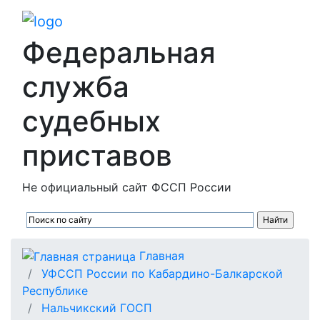
Федеральная
служба
судебных
приставов
Не официальный сайт ФССП России
Главная
УФССП России по Кабардино-Балкарской
Республике
Нальчикский ГОСП