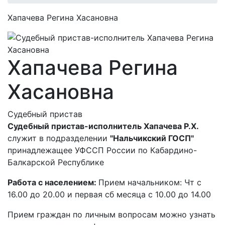
Хапачева Регина Хасановна
Хапачева Регина
Хасановна
Судебный пристав
Судебный пристав-исполнитель Хапачева Р.Х.
служит в подразделении
"Нальчикский ГОСП"
принадлежащее УФССП России по Кабардино-
Балкарской Республике
Работа с населением:
Прием начальником: Чт с
16.00 до 20.00 и первая сб месяца с 10.00 до 14.00
Прием граждан по личным вопросам можно узнать