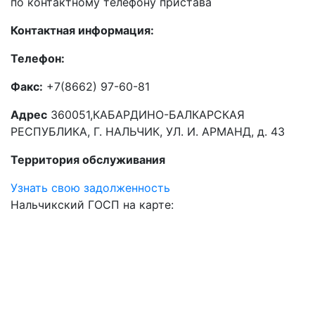
по контактному телефону пристава
Контактная информация:
Телефон:
Факс:
+7(8662) 97-60-81
Адрес
360051,КАБАРДИНО-БАЛКАРСКАЯ
РЕСПУБЛИКА, Г. НАЛЬЧИК, УЛ. И. АРМАНД, д. 43
Территория обслуживания
Узнать свою задолженность
Нальчикский ГОСП на карте: