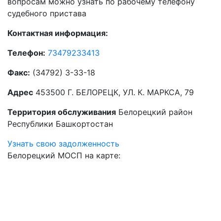
вопросам можно узнать по рабочему телефону
судебного пристава
Контактная информация:
Телефон:
73479233413
Факс:
(34792) 3-33-18
Адрес
453500 Г. БЕЛОРЕЦК, УЛ. К. МАРКСА, 79
Территория обслуживания
Белорецкий район
Республики Башкортостан
Узнать свою задолженность
Белорецкий МОСП на карте: