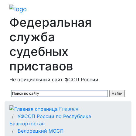
Федеральная
служба
судебных
приставов
Не официальный сайт ФССП России
Главная
УФССП России по Республике
Башкортостан
Белорецкий МОСП