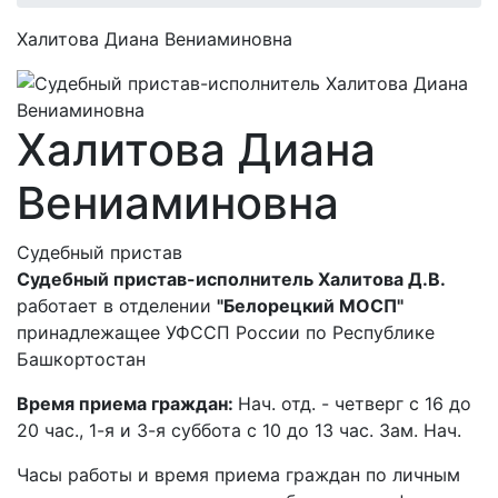
Халитова Диана Вениаминовна
Халитова Диана
Вениаминовна
Судебный пристав
Судебный пристав-исполнитель Халитова Д.В.
работает в отделении
"Белорецкий МОСП"
принадлежащее УФССП России по Республике
Башкортостан
Время приема граждан:
Нач. отд. - четверг с 16 до
20 час., 1-я и 3-я суббота с 10 до 13 час. Зам. Нач.
Часы работы и время приема граждан по личным