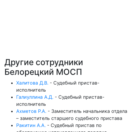
Другие сотрудники
Белорецкий МОСП
Халитова Д.В.
-
Судебный пристав-
исполнитель
Галиуллина А.Д.
-
Судебный пристав-
исполнитель
Ахметов Р.А.
-
Заместитель начальника отдела
– заместитель старшего судебного пристава
Ракитин А.А.
-
Судебный пристав по